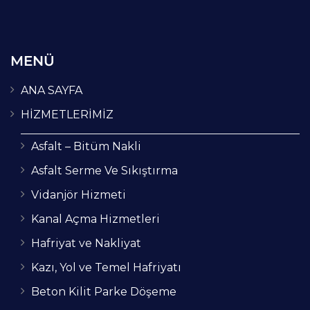
MENÜ
ANA SAYFA
HİZMETLERİMİZ
Asfalt – Bitüm Nakli
Asfalt Serme Ve Sıkıştırma
Vidanjör Hizmeti
Kanal Açma Hizmetleri
Hafriyat ve Nakliyat
Kazı, Yol ve Temel Hafriyatı
Beton Kilit Parke Döşeme