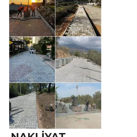
NAKLİYAT