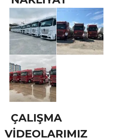
ÇALIŞMA
VİDEOLARIMIZ