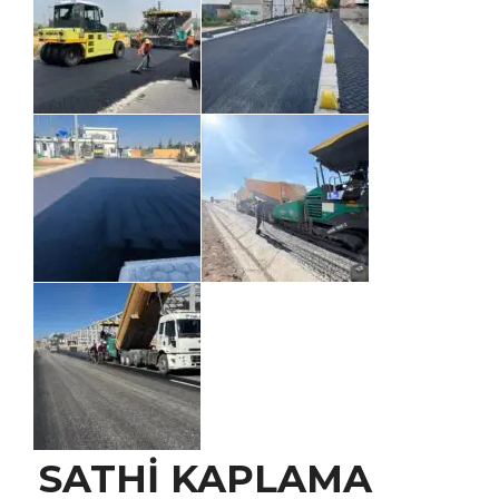
SATHİ KAPLAMA