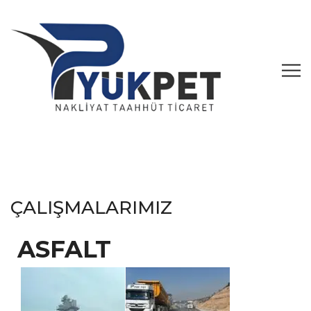
ÇALIŞMALARIMIZ
ASFALT