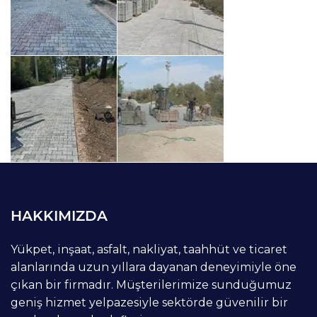
HAKKIMIZDA
Yükpet, inşaat, asfalt, nakliyat, taahhüt ve ticaret
alanlarında uzun yıllara dayanan deneyimiyle öne
çıkan bir firmadır. Müşterilerimize sunduğumuz
geniş hizmet yelpazesiyle sektörde güvenilir bir