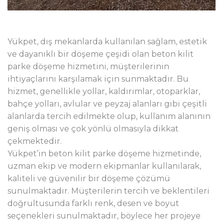
Yükpet, dış mekanlarda kullanılan sağlam, estetik
ve dayanıklı bir döşeme çeşidi olan beton kilit
parke döşeme hizmetini, müşterilerinin
ihtiyaçlarını karşılamak için sunmaktadır. Bu
hizmet, genellikle yollar, kaldırımlar, otoparklar,
bahçe yolları, avlular ve peyzaj alanları gibi çeşitli
alanlarda tercih edilmekte olup, kullanım alanının
geniş olması ve çok yönlü olmasıyla dikkat
çekmektedir.
Yükpet’in beton kilit parke döşeme hizmetinde,
uzman ekip ve modern ekipmanlar kullanılarak,
kaliteli ve güvenilir bir döşeme çözümü
sunulmaktadır. Müşterilerin tercih ve beklentileri
doğrultusunda farklı renk, desen ve boyut
seçenekleri sunulmaktadır, böylece her projeye