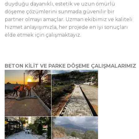
duyduğu dayanıklı, estetik ve uzun ömürlü
döşeme çözümlerini sunmada güvenilir bir
partner olmayı amaçlar. Uzman ekibimiz ve kaliteli
hizmet anlayışımızla, her projede en iyi sonuçları
elde etmek için çalışmaktayız.
BETON KİLİT VE PARKE DÖŞEME ÇALIŞMALARIMIZ