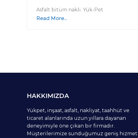
Asfalt bitüm nakli. Yük-Pet
Read More...
HAKKIMIZDA
Yükpet, inşaat, asfalt, nakliyat, taahhüt ve
ticaret alanlarında uzun yıllara dayanan
deneyimiyle öne çıkan bir firmadır.
Müşterilerimize sunduğumuz geniş hizmet