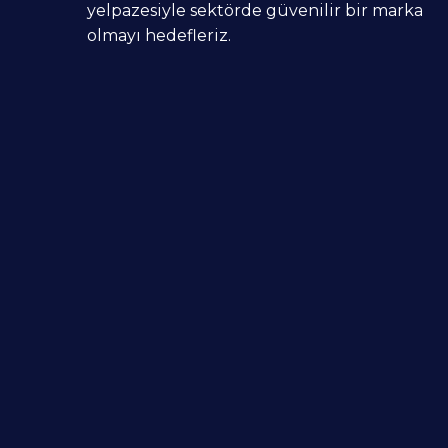
yelpazesiyle sektörde güvenilir bir marka
olmayı hedefleriz.