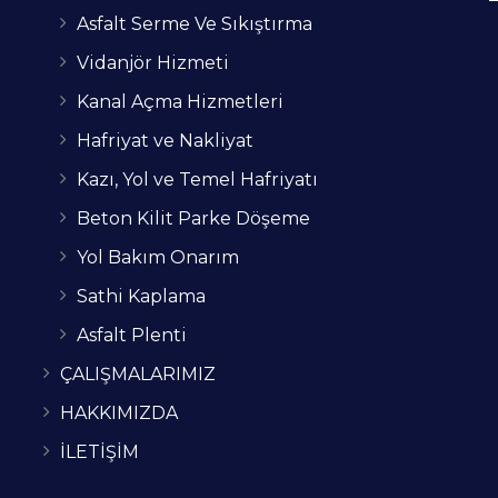
Asfalt Serme Ve Sıkıştırma
Vidanjör Hizmeti
Kanal Açma Hizmetleri
Hafriyat ve Nakliyat
Kazı, Yol ve Temel Hafriyatı
Beton Kilit Parke Döşeme
Yol Bakım Onarım
Sathi Kaplama
Asfalt Plenti
ÇALIŞMALARIMIZ
HAKKIMIZDA
İLETİŞİM